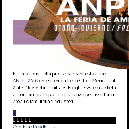
In occasione della prossima manifestazione
ANPIC 2016
che si terrà a Leon Gto – Mexico dal
2 al 4 Novembre Unitrans Freight Systems è lieta
di confermare la propria presenza per assistere i
propri clienti Italiani ed Esteri.
0





Continue Reading →