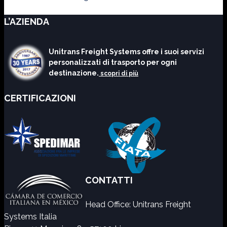
L’AZIENDA
Unitrans Freight Systems offre i suoi servizi
personalizzati di trasporto per ogni
destinazione.
scopri di più
CERTIFICAZIONI
CONTATTI
Head Office: Unitrans Freight
Systems Italia