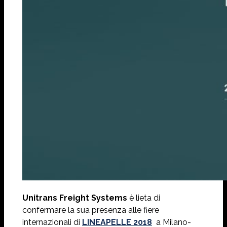
Unitrans Freight Systems
è lieta di
confermare la sua presenza alle fiere
internazionali di
LINEAPELLE 2018
a Milano-