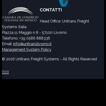
CONTATTI
Head Office: Unitrans Freight
Systems Italia
Piazza 11 Maggio n 8 - 57100 Livorno
Telefono: +39 0586 888336
Email:
info@unitranslivorno.it
Management System Policy
© 2016 Unitrans Freight Systems - All Rights Reserved


